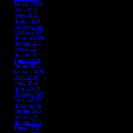
Березень 2025
Лютий 2025
Січень 2025
Грудень 2024
Листопад 2024
Жовтень 2024
Вересень 2024
Серпень 2024
Липень 2024
Червень 2024
Травень 2024
Квітень 2024
Березень 2024
Лютий 2024
Січень 2024
Грудень 2023
Листопад 2023
Жовтень 2023
Вересень 2023
Серпень 2023
Липень 2023
Червень 2023
Травень 2023