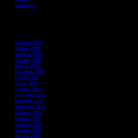
Звернення
Останні коментарі
Архіви
Серпень 2026
Липень 2026
Червень 2026
Травень 2026
Квітень 2026
Березень 2026
Лютий 2026
Січень 2026
Грудень 2025
Листопад 2025
Жовтень 2025
Вересень 2025
Серпень 2025
Липень 2025
Червень 2025
Травень 2025
Квітень 2025