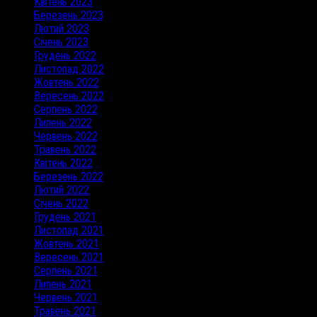
Квітень 2023
Березень 2023
Лютий 2023
Січень 2023
Грудень 2022
Листопад 2022
Жовтень 2022
Вересень 2022
Серпень 2022
Липень 2022
Червень 2022
Травень 2022
Квітень 2022
Березень 2022
Лютий 2022
Січень 2022
Грудень 2021
Листопад 2021
Жовтень 2021
Вересень 2021
Серпень 2021
Липень 2021
Червень 2021
Травень 2021