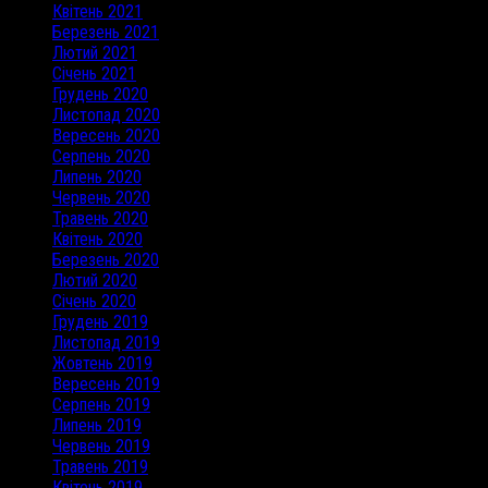
Квітень 2021
Березень 2021
Лютий 2021
Січень 2021
Грудень 2020
Листопад 2020
Вересень 2020
Серпень 2020
Липень 2020
Червень 2020
Травень 2020
Квітень 2020
Березень 2020
Лютий 2020
Січень 2020
Грудень 2019
Листопад 2019
Жовтень 2019
Вересень 2019
Серпень 2019
Липень 2019
Червень 2019
Травень 2019
Квітень 2019