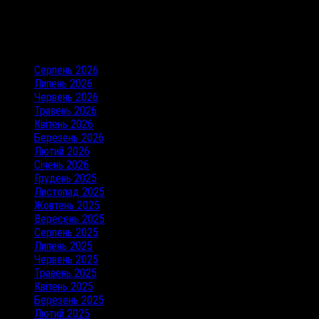
Останні коментарі
Архіви
Серпень 2026
Липень 2026
Червень 2026
Травень 2026
Квітень 2026
Березень 2026
Лютий 2026
Січень 2026
Грудень 2025
Листопад 2025
Жовтень 2025
Вересень 2025
Серпень 2025
Липень 2025
Червень 2025
Травень 2025
Квітень 2025
Березень 2025
Лютий 2025