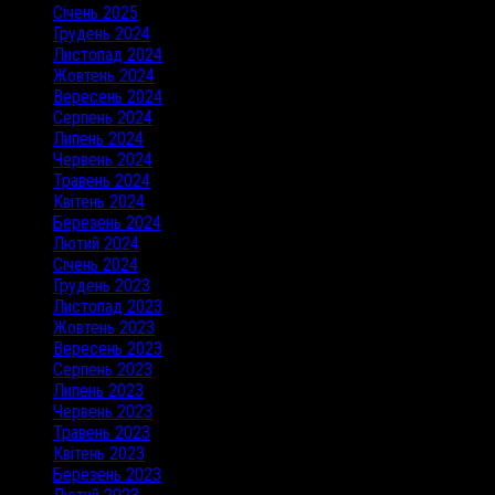
Січень 2025
Грудень 2024
Листопад 2024
Жовтень 2024
Вересень 2024
Серпень 2024
Липень 2024
Червень 2024
Травень 2024
Квітень 2024
Березень 2024
Лютий 2024
Січень 2024
Грудень 2023
Листопад 2023
Жовтень 2023
Вересень 2023
Серпень 2023
Липень 2023
Червень 2023
Травень 2023
Квітень 2023
Березень 2023