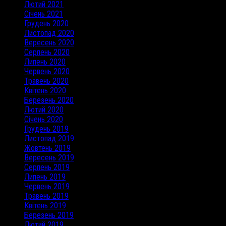
Лютий 2021
Січень 2021
Грудень 2020
Листопад 2020
Вересень 2020
Серпень 2020
Липень 2020
Червень 2020
Травень 2020
Квітень 2020
Березень 2020
Лютий 2020
Січень 2020
Грудень 2019
Листопад 2019
Жовтень 2019
Вересень 2019
Серпень 2019
Липень 2019
Червень 2019
Травень 2019
Квітень 2019
Березень 2019
Лютий 2019