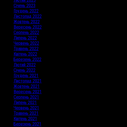
Лютий 2023
Січень 2023
Грудень 2022
Листопад 2022
Жовтень 2022
Вересень 2022
Серпень 2022
Липень 2022
Червень 2022
Травень 2022
Квітень 2022
Березень 2022
Лютий 2022
Січень 2022
Грудень 2021
Листопад 2021
Жовтень 2021
Вересень 2021
Серпень 2021
Липень 2021
Червень 2021
Травень 2021
Квітень 2021
Березень 2021