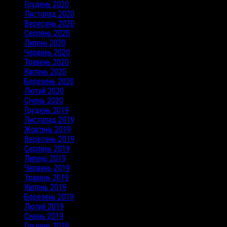
Грудень 2020
Листопад 2020
Вересень 2020
Серпень 2020
Липень 2020
Червень 2020
Травень 2020
Квітень 2020
Березень 2020
Лютий 2020
Січень 2020
Грудень 2019
Листопад 2019
Жовтень 2019
Вересень 2019
Серпень 2019
Липень 2019
Червень 2019
Травень 2019
Квітень 2019
Березень 2019
Лютий 2019
Січень 2019
Грудень 2018