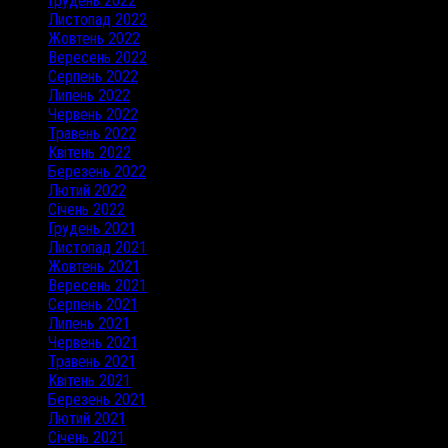
Грудень 2022
Листопад 2022
Жовтень 2022
Вересень 2022
Серпень 2022
Липень 2022
Червень 2022
Травень 2022
Квітень 2022
Березень 2022
Лютий 2022
Січень 2022
Грудень 2021
Листопад 2021
Жовтень 2021
Вересень 2021
Серпень 2021
Липень 2021
Червень 2021
Травень 2021
Квітень 2021
Березень 2021
Лютий 2021
Січень 2021