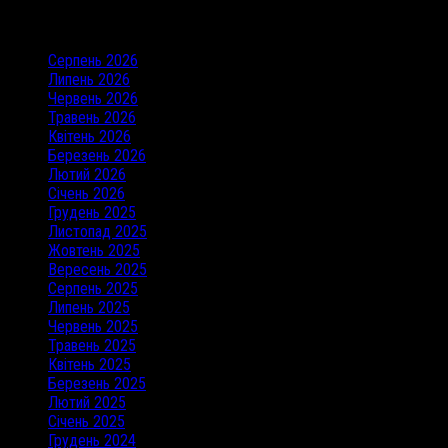
Архіви
Серпень 2026
Липень 2026
Червень 2026
Травень 2026
Квітень 2026
Березень 2026
Лютий 2026
Січень 2026
Грудень 2025
Листопад 2025
Жовтень 2025
Вересень 2025
Серпень 2025
Липень 2025
Червень 2025
Травень 2025
Квітень 2025
Березень 2025
Лютий 2025
Січень 2025
Грудень 2024