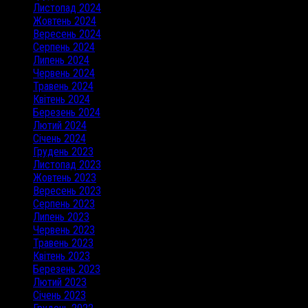
Листопад 2024
Жовтень 2024
Вересень 2024
Серпень 2024
Липень 2024
Червень 2024
Травень 2024
Квітень 2024
Березень 2024
Лютий 2024
Січень 2024
Грудень 2023
Листопад 2023
Жовтень 2023
Вересень 2023
Серпень 2023
Липень 2023
Червень 2023
Травень 2023
Квітень 2023
Березень 2023
Лютий 2023
Січень 2023