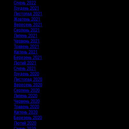
Січень 2022
Грудень 2021
Листопад 2021
Жовтень 2021
Вересень 2021
Серпень 2021
Липень 2021
Червень 2021
Травень 2021
Квітень 2021
Березень 2021
Лютий 2021
Січень 2021
Грудень 2020
Листопад 2020
Вересень 2020
Серпень 2020
Липень 2020
Червень 2020
Травень 2020
Квітень 2020
Березень 2020
Лютий 2020
Січень 2020