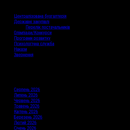
Категорії
Централізована бухгалтерія
Державні закупівлі
Перелік постачальників
Олімпіади/Конкурси
Програми розвитку
Психологічна служба
Накази
Звернення
Останні коментарі
Архіви
Серпень 2026
Липень 2026
Червень 2026
Травень 2026
Квітень 2026
Березень 2026
Лютий 2026
Січень 2026