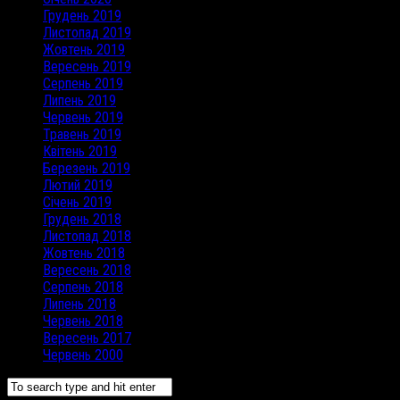
Грудень 2019
Листопад 2019
Жовтень 2019
Вересень 2019
Серпень 2019
Липень 2019
Червень 2019
Травень 2019
Квітень 2019
Березень 2019
Лютий 2019
Січень 2019
Грудень 2018
Листопад 2018
Жовтень 2018
Вересень 2018
Серпень 2018
Липень 2018
Червень 2018
Вересень 2017
Червень 2000