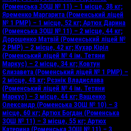
(Роменська ЗОШ № 11) – 1 місце, 38 кг;
Яременко Маргарита (Роменський ліцей
№ 1 РМР) – 1 місце, 52 кг; Артюх Дарина
(Роменська ЗОШ № 11) – 2 місце, 44 кг;
Дорошенко Матвій (Роменський ліцей №
2 РМР) – 2 місце, 42 кг; Кухар Кіріл
(Роменський ліцей № 4 ім. Тетяни
Маркус) – 2 місце, 34 кг; Ковтун
Єлизавета (Роменський ліцей № 1 РМР) –
2 місце, 48 кг; Рєзнік Владислава
(Роменський ліцей № 4 ім. Тетяни
Маркус) – 3 місце, 44 кг; Ващенко
Олександр (Роменська ЗОШ № 10) – 3
місце, 60 кг; Артюх Богдан (Роменська
ЗОШ № 11) – 3 місце, 55 кг; Артюх
Катерина (Роменська ЗОШ № 11) – 3