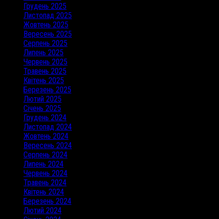
Грудень 2025
Листопад 2025
Жовтень 2025
Вересень 2025
Серпень 2025
Липень 2025
Червень 2025
Травень 2025
Квітень 2025
Березень 2025
Лютий 2025
Січень 2025
Грудень 2024
Листопад 2024
Жовтень 2024
Вересень 2024
Серпень 2024
Липень 2024
Червень 2024
Травень 2024
Квітень 2024
Березень 2024
Лютий 2024