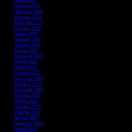
Січень 2024
Грудень 2023
Листопад 2023
Жовтень 2023
Вересень 2023
Серпень 2023
Липень 2023
Червень 2023
Травень 2023
Квітень 2023
Березень 2023
Лютий 2023
Січень 2023
Грудень 2022
Листопад 2022
Жовтень 2022
Вересень 2022
Серпень 2022
Липень 2022
Червень 2022
Травень 2022
Квітень 2022
Березень 2022
Лютий 2022