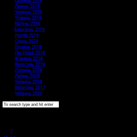
Серпень 2019
Липень 2019
Червень 2019
Травень 2019
Квітень 2019
Березень 2019
Лютий 2019
Січень 2019
Грудень 2018
Листопад 2018
Жовтень 2018
Вересень 2018
Серпень 2018
Липень 2018
Червень 2018
Вересень 2017
Червень 2000
Серпень 2018
Пн
Вт
Ср
Чт
Пт
Сб
Нд
1
2
3
4
5
6
7
8
9
10
11
12