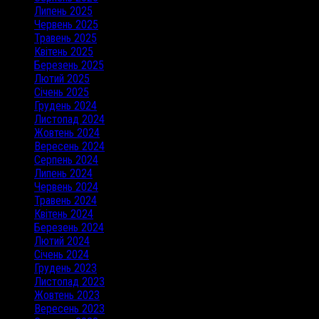
Липень 2025
Червень 2025
Травень 2025
Квітень 2025
Березень 2025
Лютий 2025
Січень 2025
Грудень 2024
Листопад 2024
Жовтень 2024
Вересень 2024
Серпень 2024
Липень 2024
Червень 2024
Травень 2024
Квітень 2024
Березень 2024
Лютий 2024
Січень 2024
Грудень 2023
Листопад 2023
Жовтень 2023
Вересень 2023