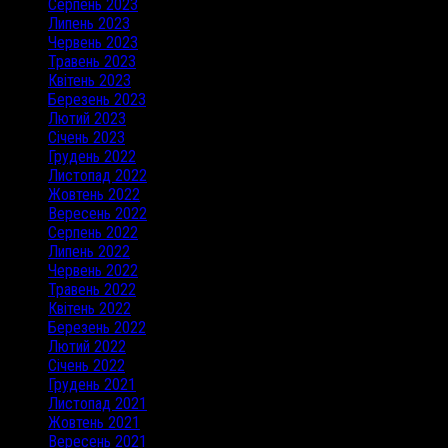
Серпень 2023
Липень 2023
Червень 2023
Травень 2023
Квітень 2023
Березень 2023
Лютий 2023
Січень 2023
Грудень 2022
Листопад 2022
Жовтень 2022
Вересень 2022
Серпень 2022
Липень 2022
Червень 2022
Травень 2022
Квітень 2022
Березень 2022
Лютий 2022
Січень 2022
Грудень 2021
Листопад 2021
Жовтень 2021
Вересень 2021