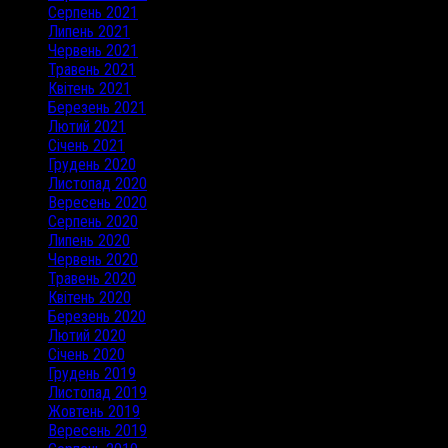
Серпень 2021
Липень 2021
Червень 2021
Травень 2021
Квітень 2021
Березень 2021
Лютий 2021
Січень 2021
Грудень 2020
Листопад 2020
Вересень 2020
Серпень 2020
Липень 2020
Червень 2020
Травень 2020
Квітень 2020
Березень 2020
Лютий 2020
Січень 2020
Грудень 2019
Листопад 2019
Жовтень 2019
Вересень 2019