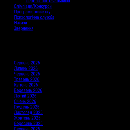
Перелік постачальників
Олімпіади/Конкурси
Програми розвитку
Психологічна служба
Накази
Звернення
Останні коментарі
Архіви
Серпень 2026
Липень 2026
Червень 2026
Травень 2026
Квітень 2026
Березень 2026
Лютий 2026
Січень 2026
Грудень 2025
Листопад 2025
Жовтень 2025
Вересень 2025
Серпень 2025