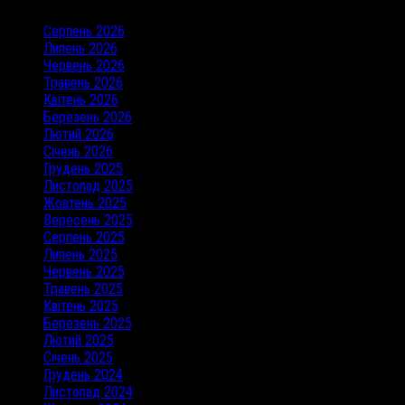
Серпень 2026
Липень 2026
Червень 2026
Травень 2026
Квітень 2026
Березень 2026
Лютий 2026
Січень 2026
Грудень 2025
Листопад 2025
Жовтень 2025
Вересень 2025
Серпень 2025
Липень 2025
Червень 2025
Травень 2025
Квітень 2025
Березень 2025
Лютий 2025
Січень 2025
Грудень 2024
Листопад 2024