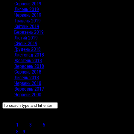
Серпень 2019
Липень 2019
Червень 2019
Травень 2019
Квітень 2019
Березень 2019
Лютий 2019
Січень 2019
Грудень 2018
Листопад 2018
Жовтень 2018
Вересень 2018
Серпень 2018
Липень 2018
Червень 2018
Вересень 2017
Червень 2000
Вересень 2021
Пн
Вт
Ср
Чт
Пт
Сб
Нд
1
2
3
4
5
6
7
8
9
10
11
12