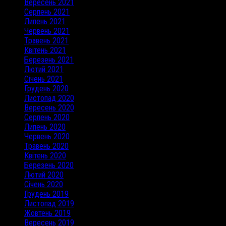
Вересень 2021
Серпень 2021
Липень 2021
Червень 2021
Травень 2021
Квітень 2021
Березень 2021
Лютий 2021
Січень 2021
Грудень 2020
Листопад 2020
Вересень 2020
Серпень 2020
Липень 2020
Червень 2020
Травень 2020
Квітень 2020
Березень 2020
Лютий 2020
Січень 2020
Грудень 2019
Листопад 2019
Жовтень 2019
Вересень 2019