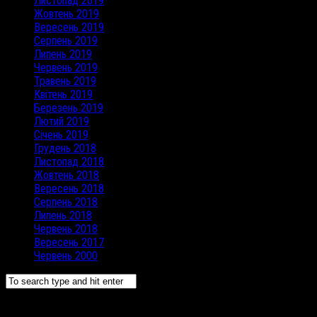
Листопад 2019
Жовтень 2019
Вересень 2019
Серпень 2019
Липень 2019
Червень 2019
Травень 2019
Квітень 2019
Березень 2019
Лютий 2019
Січень 2019
Грудень 2018
Листопад 2018
Жовтень 2018
Вересень 2018
Серпень 2018
Липень 2018
Червень 2018
Вересень 2017
Червень 2000
Серпень 2021
Пн
Вт
Ср
Чт
Пт
Сб
Нд