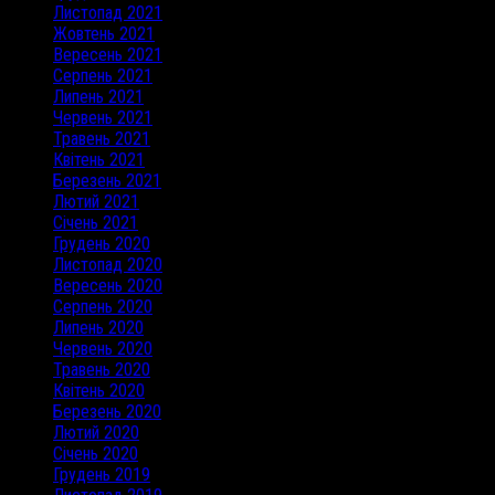
Листопад 2021
Жовтень 2021
Вересень 2021
Серпень 2021
Липень 2021
Червень 2021
Травень 2021
Квітень 2021
Березень 2021
Лютий 2021
Січень 2021
Грудень 2020
Листопад 2020
Вересень 2020
Серпень 2020
Липень 2020
Червень 2020
Травень 2020
Квітень 2020
Березень 2020
Лютий 2020
Січень 2020
Грудень 2019