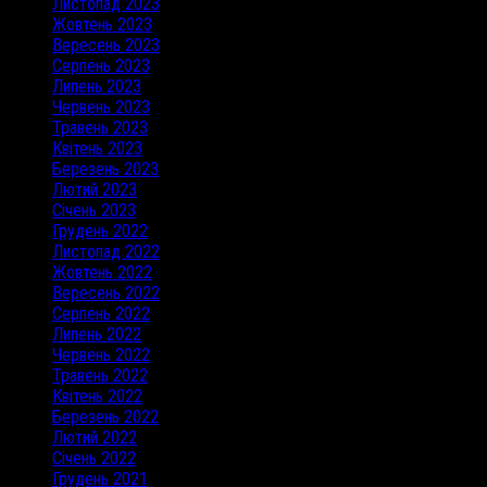
Листопад 2023
Жовтень 2023
Вересень 2023
Серпень 2023
Липень 2023
Червень 2023
Травень 2023
Квітень 2023
Березень 2023
Лютий 2023
Січень 2023
Грудень 2022
Листопад 2022
Жовтень 2022
Вересень 2022
Серпень 2022
Липень 2022
Червень 2022
Травень 2022
Квітень 2022
Березень 2022
Лютий 2022
Січень 2022
Грудень 2021