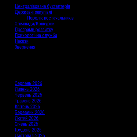
Централізована бухгалтерія
Державні закупівлі
Перелік постачальників
Олімпіади/Конкурси
Програми розвитку
Психологічна служба
Накази
Звернення
Останні коментарі
Архіви
Серпень 2026
Липень 2026
Червень 2026
Травень 2026
Квітень 2026
Березень 2026
Лютий 2026
Січень 2026
Грудень 2025
Листопад 2025