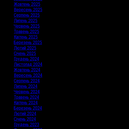
Жовтень 2025
Вересень 2025
Серпень 2025
Липень 2025
Червень 2025
Травень 2025
Квітень 2025
Березень 2025
Лютий 2025
Січень 2025
Грудень 2024
Листопад 2024
Жовтень 2024
Вересень 2024
Серпень 2024
Липень 2024
Червень 2024
Травень 2024
Квітень 2024
Березень 2024
Лютий 2024
Січень 2024
Грудень 2023