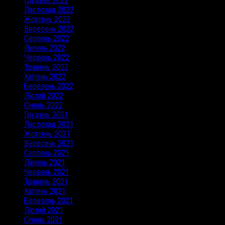
Грудень 2022
Листопад 2022
Жовтень 2022
Вересень 2022
Серпень 2022
Липень 2022
Червень 2022
Травень 2022
Квітень 2022
Березень 2022
Лютий 2022
Січень 2022
Грудень 2021
Листопад 2021
Жовтень 2021
Вересень 2021
Серпень 2021
Липень 2021
Червень 2021
Травень 2021
Квітень 2021
Березень 2021
Лютий 2021
Січень 2021