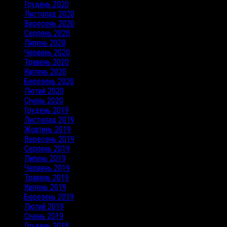
Грудень 2020
Листопад 2020
Вересень 2020
Серпень 2020
Липень 2020
Червень 2020
Травень 2020
Квітень 2020
Березень 2020
Лютий 2020
Січень 2020
Грудень 2019
Листопад 2019
Жовтень 2019
Вересень 2019
Серпень 2019
Липень 2019
Червень 2019
Травень 2019
Квітень 2019
Березень 2019
Лютий 2019
Січень 2019
Грудень 2018