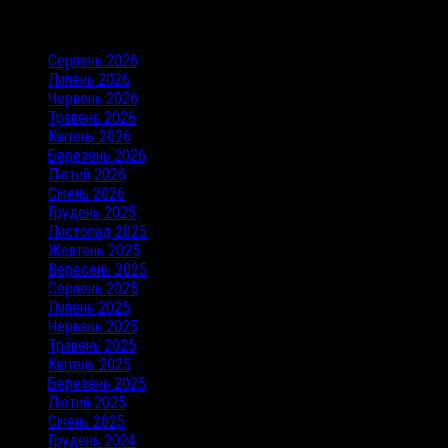
Архіви
Серпень 2026
Липень 2026
Червень 2026
Травень 2026
Квітень 2026
Березень 2026
Лютий 2026
Січень 2026
Грудень 2025
Листопад 2025
Жовтень 2025
Вересень 2025
Серпень 2025
Липень 2025
Червень 2025
Травень 2025
Квітень 2025
Березень 2025
Лютий 2025
Січень 2025
Грудень 2024