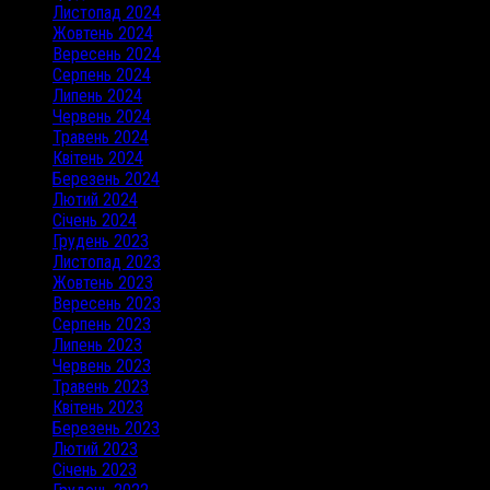
Листопад 2024
Жовтень 2024
Вересень 2024
Серпень 2024
Липень 2024
Червень 2024
Травень 2024
Квітень 2024
Березень 2024
Лютий 2024
Січень 2024
Грудень 2023
Листопад 2023
Жовтень 2023
Вересень 2023
Серпень 2023
Липень 2023
Червень 2023
Травень 2023
Квітень 2023
Березень 2023
Лютий 2023
Січень 2023