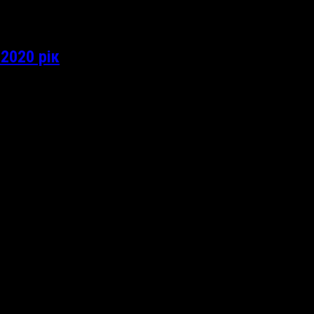
2020 рік